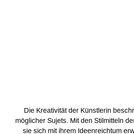
Die Kreativität der Künstlerin beschr
möglicher Sujets. Mit den Stilmitteln d
sie sich mit ihrem Ideenreichtum er