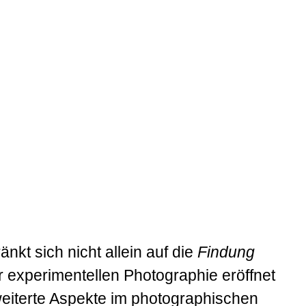
änkt sich nicht allein auf die
Findung
er experimentellen Photographie eröffnet
weiterte Aspekte im photographischen