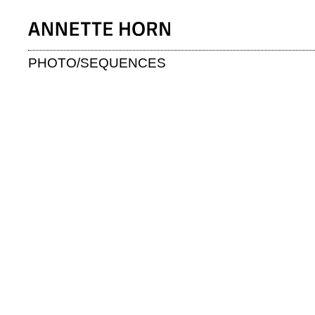
PHOTO/SEQUENCES