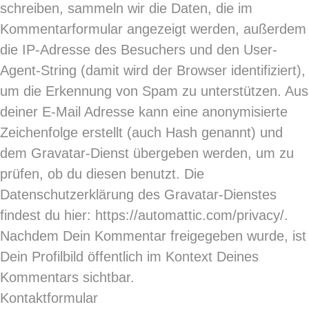
schreiben, sammeln wir die Daten, die im
Kommentarformular angezeigt werden, außerdem
die IP-Adresse des Besuchers und den User-
Agent-String (damit wird der Browser identifiziert),
um die Erkennung von Spam zu unterstützen. Aus
deiner E-Mail Adresse kann eine anonymisierte
Zeichenfolge erstellt (auch Hash genannt) und
dem Gravatar-Dienst übergeben werden, um zu
prüfen, ob du diesen benutzt. Die
Datenschutzerklärung des Gravatar-Dienstes
findest du hier: https://automattic.com/privacy/.
Nachdem Dein Kommentar freigegeben wurde, ist
Dein Profilbild öffentlich im Kontext Deines
Kommentars sichtbar.
Kontaktformular