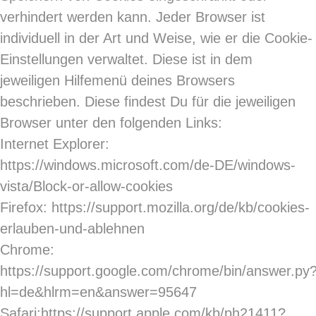
verhindert werden kann. Jeder Browser ist
individuell in der Art und Weise, wie er die Cookie-
Einstellungen verwaltet. Diese ist in dem
jeweiligen Hilfemenü deines Browsers
beschrieben. Diese findest Du für die jeweiligen
Browser unter den folgenden Links:
Internet Explorer:
https://windows.microsoft.com/de-DE/windows-
vista/Block-or-allow-cookies
Firefox:
https://support.mozilla.org/de/kb/cookies-
erlauben-und-ablehnen
Chrome:
https://support.google.com/chrome/bin/answer.py
hl=de&hlrm=en&answer=95647
Safari:
https://support.apple.com/kb/ph21411?