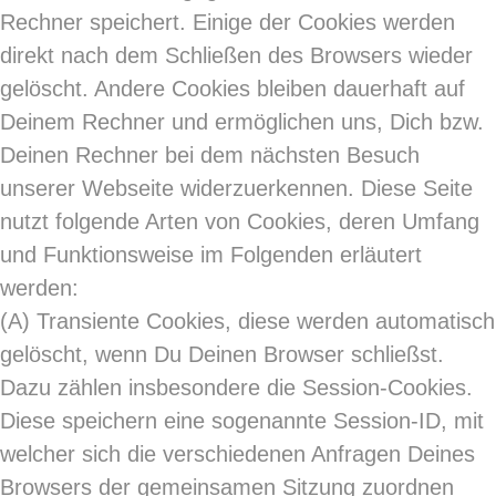
Rechner speichert. Einige der Cookies werden
direkt nach dem Schließen des Browsers wieder
gelöscht. Andere Cookies bleiben dauerhaft auf
Deinem Rechner und ermöglichen uns, Dich bzw.
Deinen Rechner bei dem nächsten Besuch
unserer Webseite widerzuerkennen. Diese Seite
nutzt folgende Arten von Cookies, deren Umfang
und Funktionsweise im Folgenden erläutert
werden:
(A)
Transiente Cookies, diese werden automatisch
gelöscht, wenn Du Deinen Browser schließst.
Dazu zählen insbesondere die Session-Cookies.
Diese speichern eine sogenannte Session-ID, mit
welcher sich die verschiedenen Anfragen Deines
Browsers der gemeinsamen Sitzung zuordnen