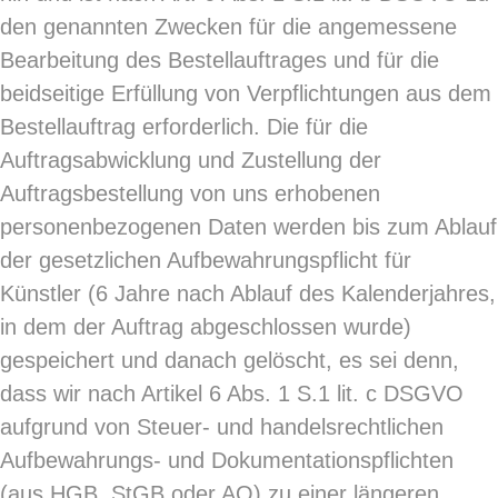
den genannten Zwecken für die angemessene
Bearbeitung des Bestellauftrages und für die
beidseitige Erfüllung von Verpflichtungen aus dem
Bestellauftrag erforderlich. Die für die
Auftragsabwicklung und Zustellung der
Auftragsbestellung von uns erhobenen
personenbezogenen Daten werden bis zum Ablauf
der gesetzlichen Aufbewahrungspflicht für
Künstler (6 Jahre nach Ablauf des Kalenderjahres,
in dem der Auftrag abgeschlossen wurde)
gespeichert und danach gelöscht, es sei denn,
dass wir nach Artikel 6 Abs. 1 S.1 lit. c DSGVO
aufgrund von Steuer- und handelsrechtlichen
Aufbewahrungs- und Dokumentationspflichten
(aus HGB, StGB oder AO) zu einer längeren