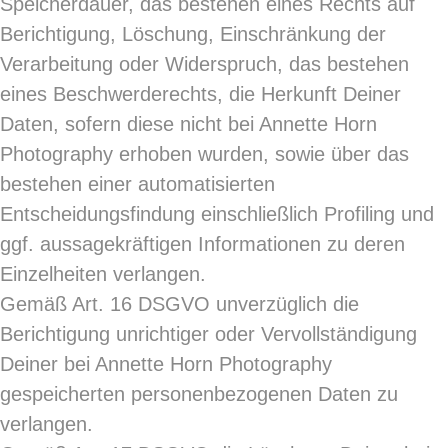
Speicherdauer, das bestehen eines Rechts auf
Berichtigung, Löschung, Einschränkung der
Verarbeitung oder Widerspruch, das bestehen
eines Beschwerderechts, die Herkunft Deiner
Daten, sofern diese nicht bei Annette Horn
Photography erhoben wurden, sowie über das
bestehen einer automatisierten
Entscheidungsfindung einschließlich Profiling und
ggf. aussagekräftigen Informationen zu deren
Einzelheiten verlangen.
Gemäß Art. 16 DSGVO unverzüglich die
Berichtigung unrichtiger oder Vervollständigung
Deiner bei Annette Horn Photography
gespeicherten personenbezogenen Daten zu
verlangen.