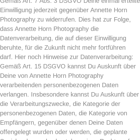
Gemäß Art. 7 Abs. 3 DSGVO Deine einmal erteilte
Einwilligung jederzeit gegenüber Annette Horn
Photography zu widerrufen. Dies hat zur Folge,
dass Annette Horn Photography die
Datenverarbeitung, die auf dieser Einwilligung
beruhte, für die Zukunft nicht mehr fortführen
darf. Hier noch Hinweise zur Datenverarbeitung:
Gemäß Art. 15 DSGVO kannst Du Auskunft über
Deine von Annette Horn Photography
verarbeitenden personenbezogenen Daten
verlangen. Insbesondere kannst Du Auskunft über
die Verarbeitungszwecke, die Kategorie der
personenbezogenen Daten, die Kategorie von
Empfängern, gegenüber denen Deine Daten
offengelegt wurden oder werden, die geplante