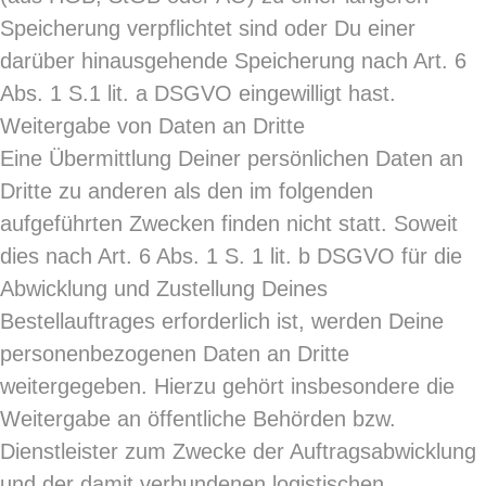
Speicherung verpflichtet sind oder Du einer
darüber hinausgehende Speicherung nach Art. 6
Abs. 1 S.1 lit. a DSGVO eingewilligt hast.
Weitergabe von Daten an Dritte
Eine Übermittlung Deiner persönlichen Daten an
Dritte zu anderen als den im folgenden
aufgeführten Zwecken finden nicht statt. Soweit
dies nach Art. 6 Abs. 1 S. 1 lit. b DSGVO für die
Abwicklung und Zustellung Deines
Bestellauftrages erforderlich ist, werden Deine
personenbezogenen Daten an Dritte
weitergegeben. Hierzu gehört insbesondere die
Weitergabe an öffentliche Behörden bzw.
Dienstleister zum Zwecke der Auftragsabwicklung
und der damit verbundenen logistischen