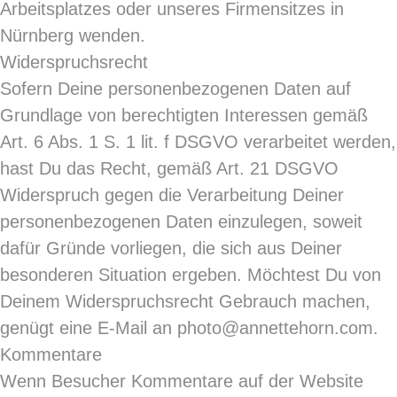
Arbeitsplatzes oder unseres Firmensitzes in
Nürnberg wenden.
Widerspruchsrecht
Sofern Deine personenbezogenen Daten auf
Grundlage von berechtigten Interessen gemäß
Art. 6 Abs. 1 S. 1 lit. f DSGVO verarbeitet werden,
hast Du das Recht, gemäß Art. 21 DSGVO
Widerspruch gegen die Verarbeitung Deiner
personenbezogenen Daten einzulegen, soweit
dafür Gründe vorliegen, die sich aus Deiner
besonderen Situation ergeben. Möchtest Du von
Deinem Widerspruchsrecht Gebrauch machen,
genügt eine E-Mail an photo@annettehorn.com.
Kommentare
Wenn Besucher Kommentare auf der Website