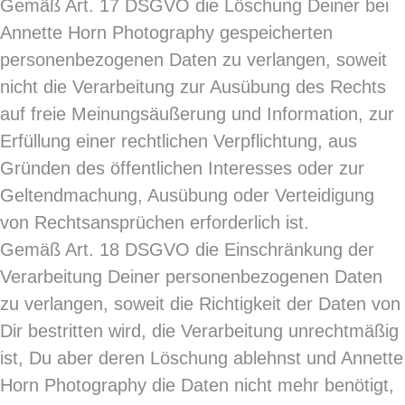
Gemäß Art. 17 DSGVO die Löschung Deiner bei
Annette Horn Photography gespeicherten
personenbezogenen Daten zu verlangen, soweit
nicht die Verarbeitung zur Ausübung des Rechts
auf freie Meinungsäußerung und Information, zur
Erfüllung einer rechtlichen Verpflichtung, aus
Gründen des öffentlichen Interesses oder zur
Geltendmachung, Ausübung oder Verteidigung
von Rechtsansprüchen erforderlich ist.
Gemäß Art. 18 DSGVO die Einschränkung der
Verarbeitung Deiner personenbezogenen Daten
zu verlangen, soweit die Richtigkeit der Daten von
Dir bestritten wird, die Verarbeitung unrechtmäßig
ist, Du aber deren Löschung ablehnst und Annette
Horn Photography die Daten nicht mehr benötigt,