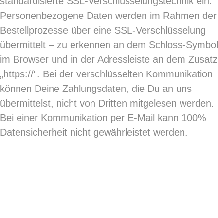
standardisierte SSL-Verschlüsselungstechnik ein.
Personenbezogene Daten werden im Rahmen der
Bestellprozesse über eine SSL-Verschlüsselung
übermittelt – zu erkennen an dem Schloss-Symbol
im Browser und in der Adressleiste an dem Zusatz
„https://“. Bei der verschlüsselten Kommunikation
können Deine Zahlungsdaten, die Du an uns
übermittelst, nicht von Dritten mitgelesen werden.
Bei einer Kommunikation per E-Mail kann 100%
Datensicherheit nicht gewährleistet werden.