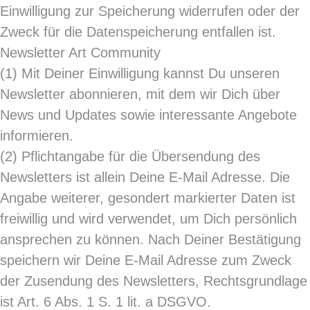
Einwilligung zur Speicherung widerrufen oder der
Zweck für die Datenspeicherung entfallen ist.
Newsletter Art Community
(1)
Mit Deiner Einwilligung kannst Du unseren
Newsletter abonnieren, mit dem wir Dich über
News und Updates sowie interessante Angebote
informieren.
(2)
Pflichtangabe für die Übersendung des
Newsletters ist allein Deine E-Mail Adresse. Die
Angabe weiterer, gesondert markierter Daten ist
freiwillig und wird verwendet, um Dich persönlich
ansprechen zu können. Nach Deiner Bestätigung
speichern wir Deine E-Mail Adresse zum Zweck
der Zusendung des Newsletters, Rechtsgrundlage
ist Art. 6 Abs. 1 S. 1 lit. a DSGVO.