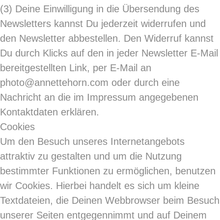
(3)
Deine Einwilligung in die Übersendung des
Newsletters kannst Du jederzeit widerrufen und
den Newsletter abbestellen. Den Widerruf kannst
Du durch Klicks auf den in jeder Newsletter E-Mail
bereitgestellten Link, per E-Mail an
photo@annettehorn.com oder durch eine
Nachricht an die im Impressum angegebenen
Kontaktdaten erklären.
Cookies
Um den Besuch unseres Internetangebots
attraktiv zu gestalten und um die Nutzung
bestimmter Funktionen zu ermöglichen, benutzen
wir Cookies. Hierbei handelt es sich um kleine
Textdateien, die Deinen Webbrowser beim Besuch
unserer Seiten entgegennimmt und auf Deinem