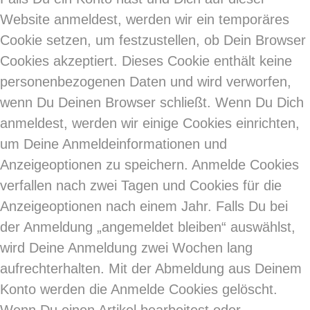
Website anmeldest, werden wir ein temporäres
Cookie setzen, um festzustellen, ob Dein Browser
Cookies akzeptiert. Dieses Cookie enthält keine
personenbezogenen Daten und wird verworfen,
wenn Du Deinen Browser schließt. Wenn Du Dich
anmeldest, werden wir einige Cookies einrichten,
um Deine Anmeldeinformationen und
Anzeigeoptionen zu speichern. Anmelde Cookies
verfallen nach zwei Tagen und Cookies für die
Anzeigeoptionen nach einem Jahr. Falls Du bei
der Anmeldung „angemeldet bleiben“ auswählst,
wird Deine Anmeldung zwei Wochen lang
aufrechterhalten. Mit der Abmeldung aus Deinem
Konto werden die Anmelde Cookies gelöscht.