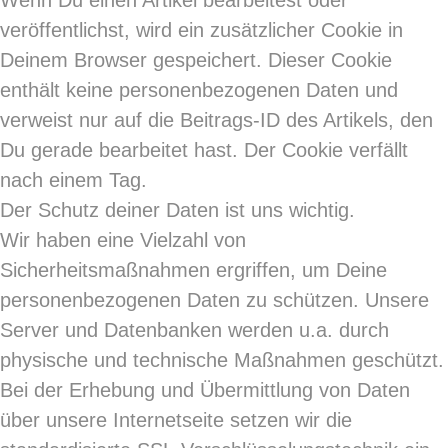
Wenn Du einen Artikel bearbeitest oder
veröffentlichst, wird ein zusätzlicher Cookie in
Deinem Browser gespeichert. Dieser Cookie
enthält keine personenbezogenen Daten und
verweist nur auf die Beitrags-ID des Artikels, den
Du gerade bearbeitet hast. Der Cookie verfällt
nach einem Tag.
Der Schutz deiner Daten ist uns wichtig.
Wir haben eine Vielzahl von
Sicherheitsmaßnahmen ergriffen, um Deine
personenbezogenen Daten zu schützen. Unsere
Server und Datenbanken werden u.a. durch
physische und technische Maßnahmen geschützt.
Bei der Erhebung und Übermittlung von Daten
über unsere Internetseite setzen wir die