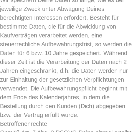
Wir speichern Deine Daten so lange, wie es der
jeweilige Zweck unter Abwägung Deines
berechtigten Interessen erfordert. Besteht für
bestimmte Daten, die für die Abwicklung von
Kaufverträgen verarbeitet werden, eine
steuerrechliche Aufbewahrungsfrist, so werden die
Daten für 6 bzw. 10 Jahre gespeichert. Während
dieser Zeit ist die Verarbeitung der Daten nach 2
Jahren eingeschränkt, d.h. die Daten werden nur
zur Einhaltung der gesetzlichen Verpflichtungen
verwendet. Die Aufbewahrungspflicht beginnt mit
dem Ende des Kalenderjahres, in dem die
Bestellung durch den Kunden (Dich) abgegeben
bzw. der Vertrag erfüllt wurde.
Betroffenenrechte