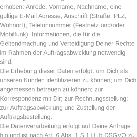
erhoben: Anrede, Vorname, Nachname, eine
gültige E-Mail Adresse, Anschrift (Straße, PLZ,
Wohnort), Telefonnummer (Festnetz und/oder
Mobilfunk), Informationen, die für die
Geltendmachung und Verteidigung Deiner Rechte
im Rahmen der Auftragsabwicklung notwendig
sind.
Die Erhebung dieser Daten erfolgt: um Dich als
unseren Kunden identifizieren zu können; um Dich
angemessen betreuen zu können; zur
Korrespondenz mit Dir; zur Rechnungsstellung;
zur Auftragsabwicklung und Zustellung der
Auftragsbestellung.
Die Datenverarbeitung erfolgt auf Deine Anfrage
hin und ist nach Art. 6 Abs. 1 S.1 lit. b DSGVO zu