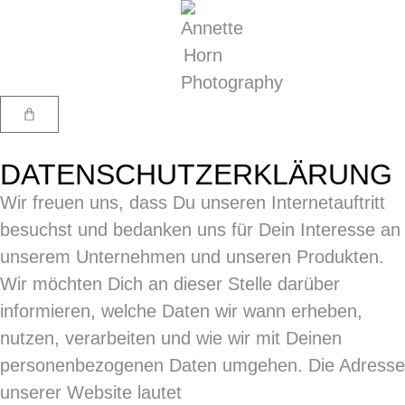
DATENSCHUTZERKLÄRUNG
Wir freuen uns, dass Du unseren Internetauftritt
besuchst und bedanken uns für Dein Interesse an
unserem Unternehmen und unseren Produkten.
Wir möchten Dich an dieser Stelle darüber
informieren, welche Daten wir wann erheben,
nutzen, verarbeiten und wie wir mit Deinen
personenbezogenen Daten umgehen. Die Adresse
unserer Website lautet