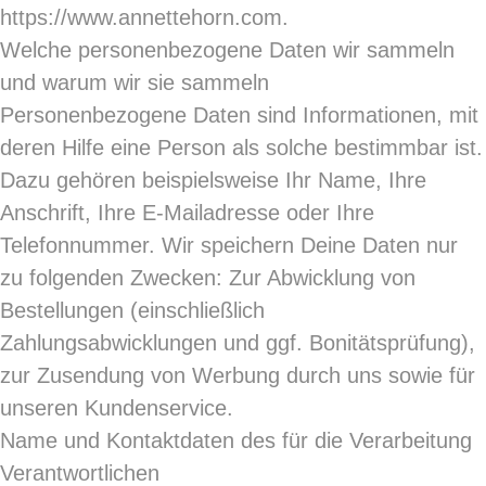
https://www.annettehorn.com.
Welche personenbezogene Daten wir sammeln
und warum wir sie sammeln
Personenbezogene Daten sind Informationen, mit
deren Hilfe eine Person als solche bestimmbar ist.
Dazu gehören beispielsweise Ihr Name, Ihre
Anschrift, Ihre E-Mailadresse oder Ihre
Telefonnummer. Wir speichern Deine Daten nur
zu folgenden Zwecken: Zur Abwicklung von
Bestellungen (einschließlich
Zahlungsabwicklungen und ggf. Bonitätsprüfung),
zur Zusendung von Werbung durch uns sowie für
unseren Kundenservice.
Name und Kontaktdaten des für die Verarbeitung
Verantwortlichen