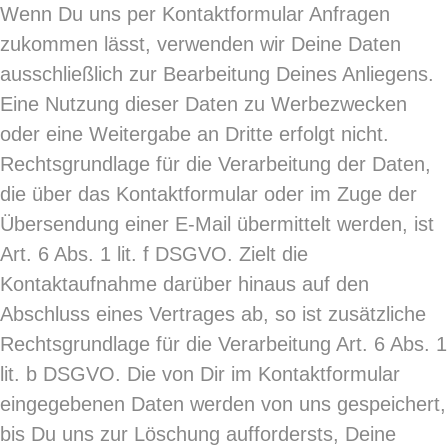
Wenn Du uns per Kontaktformular Anfragen
zukommen lässt, verwenden wir Deine Daten
ausschließlich zur Bearbeitung Deines Anliegens.
Eine Nutzung dieser Daten zu Werbezwecken
oder eine Weitergabe an Dritte erfolgt nicht.
Rechtsgrundlage für die Verarbeitung der Daten,
die über das Kontaktformular oder im Zuge der
Übersendung einer E-Mail übermittelt werden, ist
Art. 6 Abs. 1 lit. f DSGVO. Zielt die
Kontaktaufnahme darüber hinaus auf den
Abschluss eines Vertrages ab, so ist zusätzliche
Rechtsgrundlage für die Verarbeitung Art. 6 Abs. 1
lit. b DSGVO. Die von Dir im Kontaktformular
eingegebenen Daten werden von uns gespeichert,
bis Du uns zur Löschung auffordersts, Deine