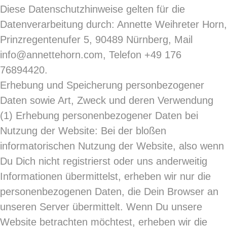
Diese Datenschutzhinweise gelten für die
Datenverarbeitung durch: Annette Weihreter Horn,
Prinzregentenufer 5, 90489 Nürnberg, Mail
info@annettehorn.com, Telefon +49 176
76894420.
Erhebung und Speicherung personbezogener
Daten sowie Art, Zweck und deren Verwendung
(1)
Erhebung personenbezogener Daten bei
Nutzung der Website: Bei der bloßen
informatorischen Nutzung der Website, also wenn
Du Dich nicht registrierst oder uns anderweitig
Informationen übermittelst, erheben wir nur die
personenbezogenen Daten, die Dein Browser an
unseren Server übermittelt. Wenn Du unsere
Website betrachten möchtest, erheben wir die