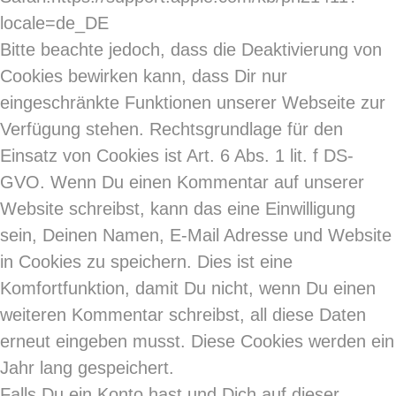
locale=de_DE
Bitte beachte jedoch, dass die Deaktivierung von
Cookies bewirken kann, dass Dir nur
eingeschränkte Funktionen unserer Webseite zur
Verfügung stehen. Rechtsgrundlage für den
Einsatz von Cookies ist Art. 6 Abs. 1 lit. f DS-
GVO. Wenn Du einen Kommentar auf unserer
Website schreibst, kann das eine Einwilligung
sein, Deinen Namen, E-Mail Adresse und Website
in Cookies zu speichern. Dies ist eine
Komfortfunktion, damit Du nicht, wenn Du einen
weiteren Kommentar schreibst, all diese Daten
erneut eingeben musst. Diese Cookies werden ein
Jahr lang gespeichert.
Falls Du ein Konto hast und Dich auf dieser