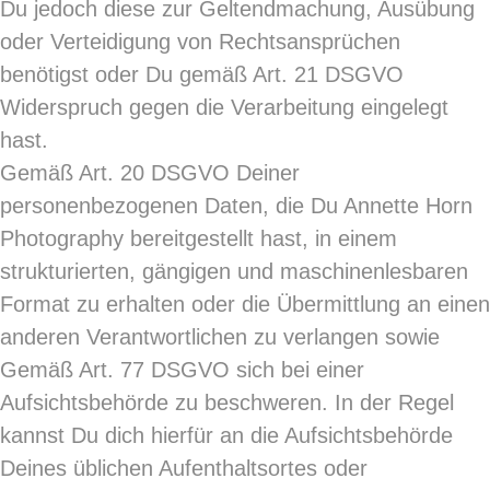
Du jedoch diese zur Geltendmachung, Ausübung
oder Verteidigung von Rechtsansprüchen
benötigst oder Du gemäß Art. 21 DSGVO
Widerspruch gegen die Verarbeitung eingelegt
hast.
Gemäß Art. 20 DSGVO Deiner
personenbezogenen Daten, die Du Annette Horn
Photography bereitgestellt hast, in einem
strukturierten, gängigen und maschinenlesbaren
Format zu erhalten oder die Übermittlung an einen
anderen Verantwortlichen zu verlangen sowie
Gemäß Art. 77 DSGVO sich bei einer
Aufsichtsbehörde zu beschweren. In der Regel
kannst Du dich hierfür an die Aufsichtsbehörde
Deines üblichen Aufenthaltsortes oder