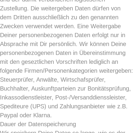
Zustellung. Die weitergeben Daten dürfen von
dem Dritten ausschließlich zu den genannten
Zwecken verwendet werden. Eine Weitergabe
Deiner personenbezogenen Daten erfolgt nur in
Absprache mit Dir persönlich. Wir können Deine
personenbezogenen Daten in Übereinstimmung
mit den geseztlichen Vorschriften lediglich an
folgende Firmen/Personenkategorien weitergeben:
Steuerprüfer, Anwälte, Wirtschafsprüfer,
Buchhalter, Auskunftparteien zur Bonitätsprüfung,
Inkassodienstleister, Post-/Versanddienssleister,
Spediteure (UPS) und Zahlungsanbieter wie z.B.
Paypal oder Klarna.
Dauer der Datenspeicherung