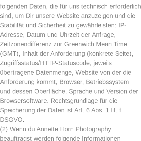
folgenden Daten, die für uns technisch erforderlich
sind, um Dir unsere Website anzuzeigen und die
Stabilität und Sicherheit zu gewährleisten: IP-
Adresse, Datum und Uhrzeit der Anfrage,
Zeitzonendifferenz zur Greenwich Mean Time
(GMT), Inhalt der Anforderung (konkrete Seite),
Zugriffsstatus/HTTP-Statuscode, jeweils
übertragene Datenmenge, Website von der die
Anforderung kommt, Browser, Betriebssystem
und dessen Oberfläche, Sprache und Version der
Browsersoftware. Rechtsgrundlage für die
Speicherung der Daten ist Art. 6 Abs. 1 lit. f
DSGVO.
(2)
Wenn du Annette Horn Photography
beauftragst werden folgende Informationen