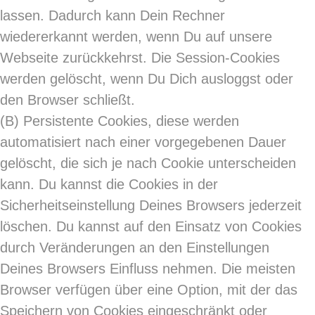
lassen. Dadurch kann Dein Rechner
wiedererkannt werden, wenn Du auf unsere
Webseite zurückkehrst. Die Session-Cookies
werden gelöscht, wenn Du Dich ausloggst oder
den Browser schließt.
(B)
Persistente Cookies, diese werden
automatisiert nach einer vorgegebenen Dauer
gelöscht, die sich je nach Cookie unterscheiden
kann. Du kannst die Cookies in der
Sicherheitseinstellung Deines Browsers jederzeit
löschen. Du kannst auf den Einsatz von Cookies
durch Veränderungen an den Einstellungen
Deines Browsers Einfluss nehmen. Die meisten
Browser verfügen über eine Option, mit der das
Speichern von Cookies eingeschränkt oder