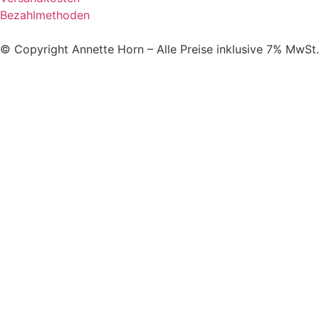
Bezahlmethoden
© Copyright Annette Horn – Alle Preise inklusive 7% MwSt.