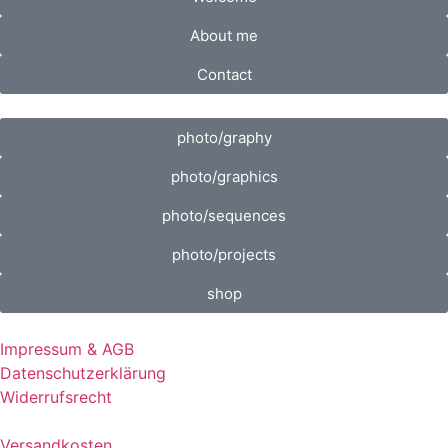
About me
Contact
photo/graphy
photo/graphics
photo/sequences
photo/projects
shop
Impressum & AGB
Datenschutzerklärung
Widerrufsrecht
Versandkosten