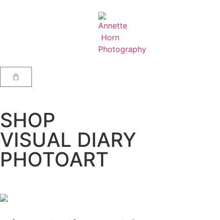
SHOP
VISUAL DIARY
PHOTOART