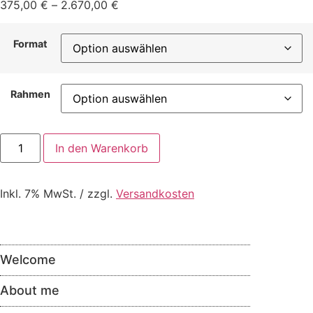
375,00
€
–
2.670,00
€
Format
Rahmen
In den Warenkorb
Inkl. 7% MwSt. / zzgl.
Versandkosten
Welcome
About me