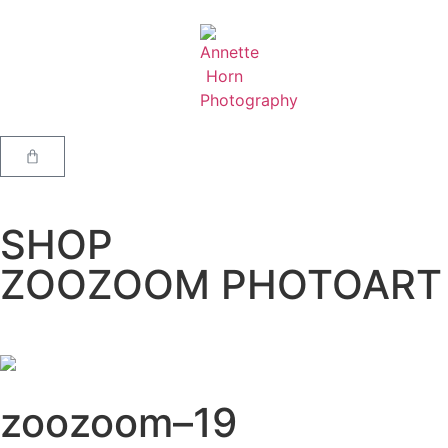
SHOP
ZOOZOOM PHOTOART
zoozoom–19