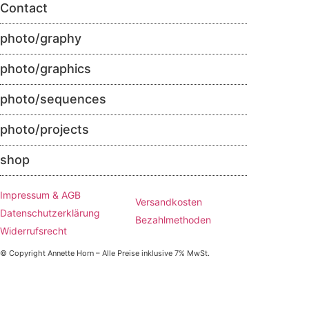
Contact
photo/graphy
photo/graphics
photo/sequences
photo/projects
shop
Impressum & AGB
Versandkosten
Datenschutzerklärung
Bezahlmethoden
Widerrufsrecht
© Copyright Annette Horn – Alle Preise inklusive 7% MwSt.