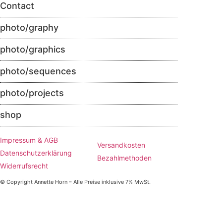
Contact
photo/graphy
photo/graphics
photo/sequences
photo/projects
shop
Impressum & AGB
Versandkosten
Datenschutzerklärung
Bezahlmethoden
Widerrufsrecht
© Copyright Annette Horn – Alle Preise inklusive 7% MwSt.