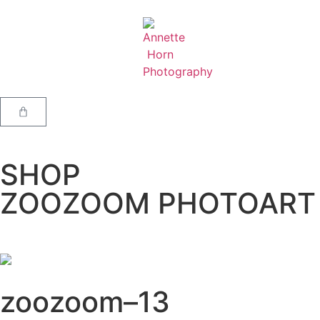
SHOP
ZOOZOOM PHOTOART
zoozoom–13