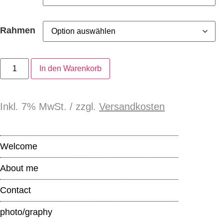
Rahmen
In den Warenkorb
Inkl. 7% MwSt. / zzgl.
Versandkosten
Welcome
About me
Contact
photo/graphy