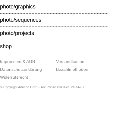
photo/graphics
photo/sequences
photo/projects
shop
Impressum & AGB
Versandkosten
Datenschutzerklärung
Bezahlmethoden
Widerrufsrecht
© Copyright Annette Horn – Alle Preise inklusive 7% MwSt.