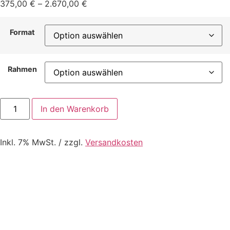
375,00
€
–
2.670,00
€
Format
Rahmen
In den Warenkorb
Inkl. 7% MwSt. / zzgl.
Versandkosten