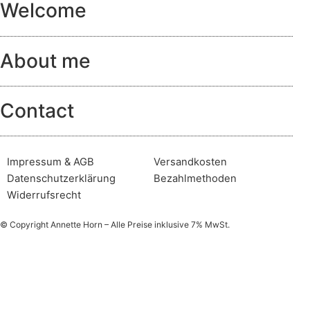
Welcome
About me
Contact
Impressum & AGB
Versandkosten
Datenschutzerklärung
Bezahlmethoden
Widerrufsrecht
© Copyright Annette Horn – Alle Preise inklusive 7% MwSt.