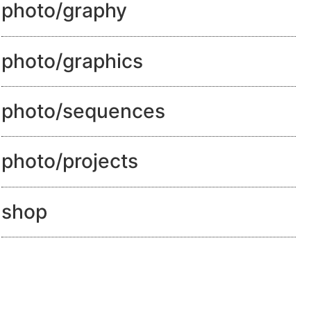
photo/graphy
photo/graphics
photo/sequences
photo/projects
shop