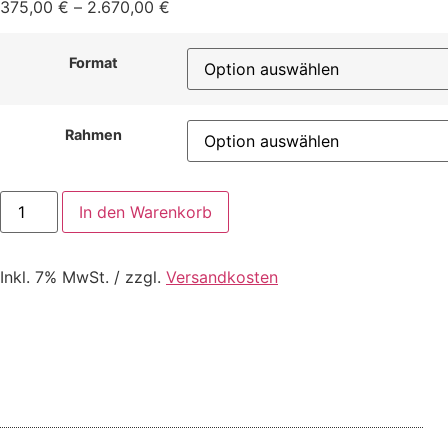
375,00
€
–
2.670,00
€
Format
Rahmen
In den Warenkorb
Inkl. 7% MwSt. / zzgl.
Versandkosten