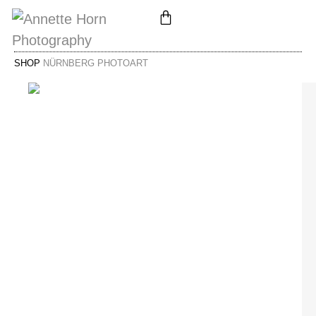
SHOP
NÜRNBERG PHOTOART