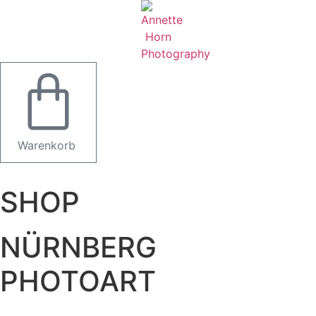
Warenkorb
SHOP
NÜRNBERG
PHOTOART