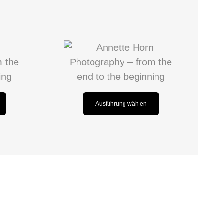
Ausführung wählen