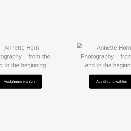
Ausführung wählen
Ausführung wählen