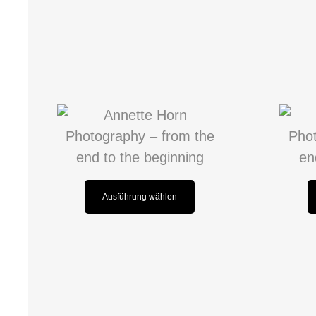
Ausführung wählen