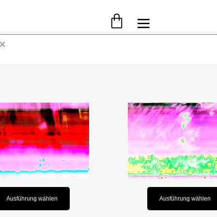
Ausführung wählen
Ausführung wählen