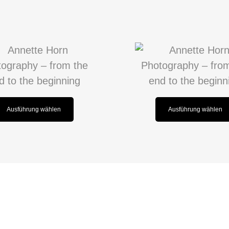
Ausführung wählen
Ausführung wählen