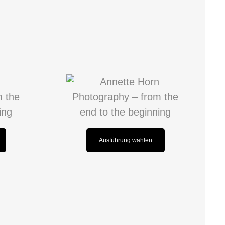
Ausführung wählen