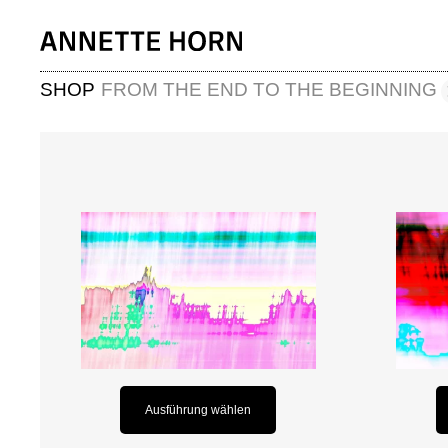
SHOP
FROM THE END TO THE BEGINNING
Ausführung wählen