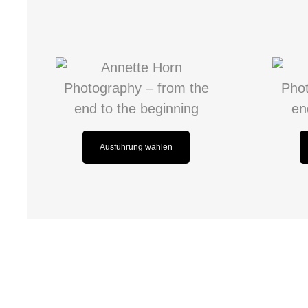
Ausführung wählen