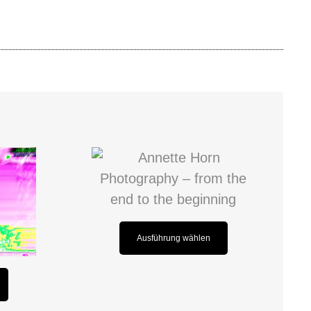
Ausführung wählen