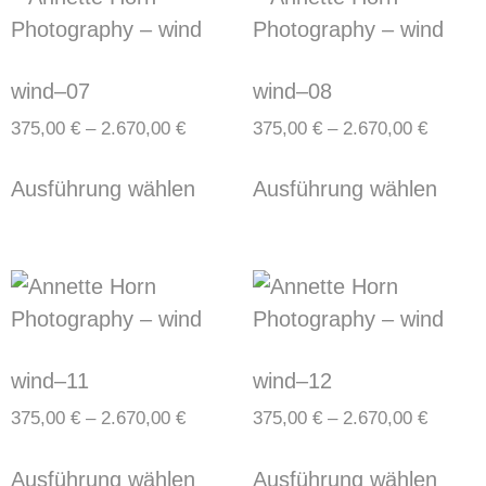
wind–07
wind–08
375,00
€
–
2.670,00
€
375,00
€
–
2.670,00
€
Ausführung wählen
Ausführung wählen
wind–11
wind–12
375,00
€
–
2.670,00
€
375,00
€
–
2.670,00
€
Ausführung wählen
Ausführung wählen