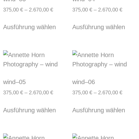
375,00
€
–
2.670,00
€
375,00
€
–
2.670,00
€
Ausführung wählen
Ausführung wählen
wind–05
wind–06
375,00
€
–
2.670,00
€
375,00
€
–
2.670,00
€
Ausführung wählen
Ausführung wählen