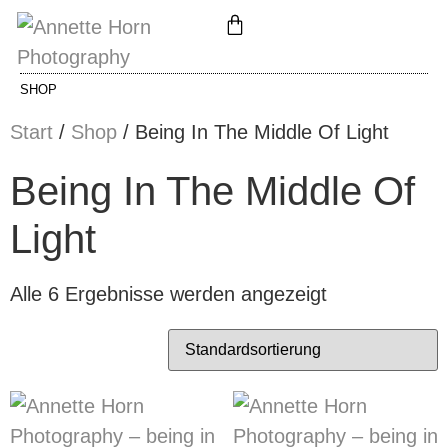
SHOP
Start
/
Shop
/ Being In The Middle Of Light
Being In The Middle Of
Light
Alle 6 Ergebnisse werden angezeigt