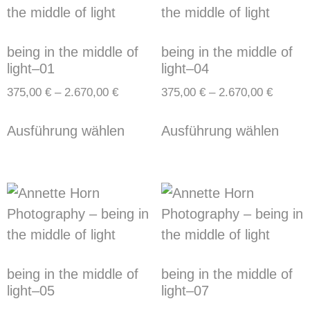
being in the middle of
being in the middle of
light–01
light–04
375,00
€
–
2.670,00
€
375,00
€
–
2.670,00
€
Ausführung wählen
Ausführung wählen
being in the middle of
being in the middle of
light–05
light–07