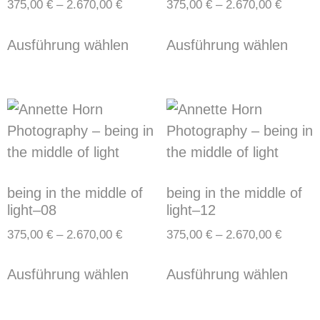
375,00
€
–
2.670,00
€
375,00
€
–
2.670,00
€
Ausführung wählen
Ausführung wählen
being in the middle of
being in the middle of
light–08
light–12
375,00
€
–
2.670,00
€
375,00
€
–
2.670,00
€
Ausführung wählen
Ausführung wählen